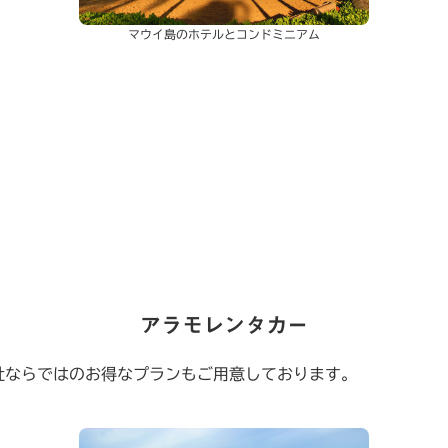
マウイ島のホテルとコンドミニアム
アラモレンタカー
社ならではのお得なプランもご用意しております。