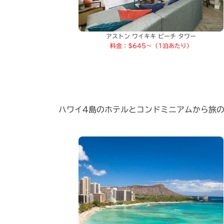
アストン ワイキキ ビーチ タワー
料金：$645～（1泊あたり）
ハワイ4島のホテルとコンドミニアムから旅