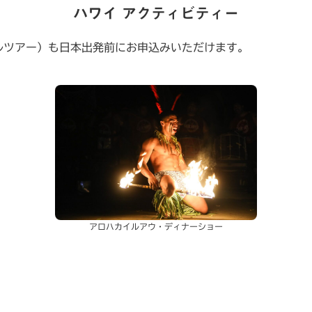
ハワイ アクティビティー
ルツアー）も日本出発前にお申込みいただけます。
アロハカイルアウ・ディナーショー