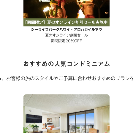
シーライフパークハワイ・アロハカイルアウ
夏のオンライン割引セール
期間限定20％OFF
おすすめの人気コンドミニアム
ら、お客様の旅のスタイルやご予算に合わせおすすめのプラン