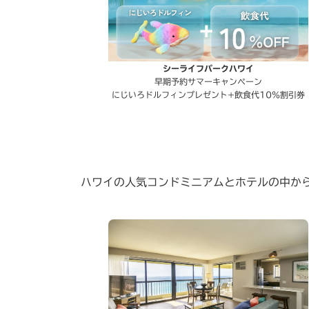
シーライフパークハワイ
早期予約サマーキャンペーン
にじいろドルフィンプレゼント+飲食代10％割引券
ハワイの人気コンドミニアムとホテルの中か