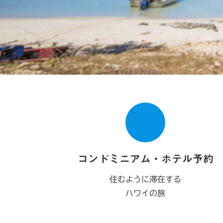
コンドミニアム・ホテル予約
住むように滞在する
ハワイの旅