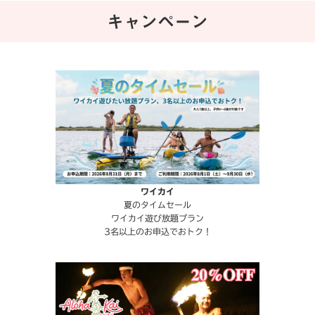
キャンペーン
ワイカイ
夏のタイムセール
ワイカイ遊び放題プラン
3名以上のお申込でおトク！