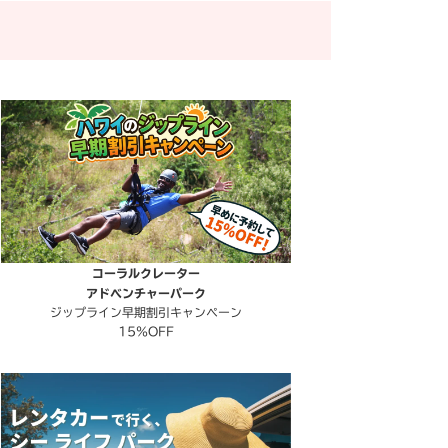
コーラルクレーター
アドベンチャーパーク
ジップライン早期割引キャンペーン
15％OFF