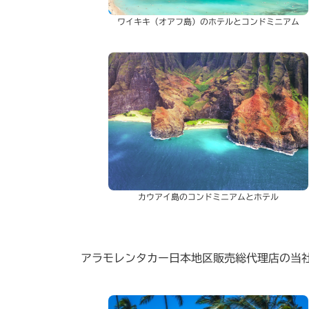
ワイキキ（オアフ島）のホテルとコンドミニアム
カウアイ島のコンドミニアムとホテル
アラモレンタカー日本地区販売総代理店の当