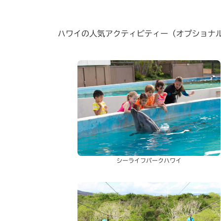
ハワイの人気アクティビティー（オプショナ
シーライフパークハワイ