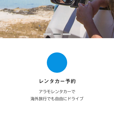
レンタカー予約
アラモレンタカーで
海外旅行でも自由にドライブ