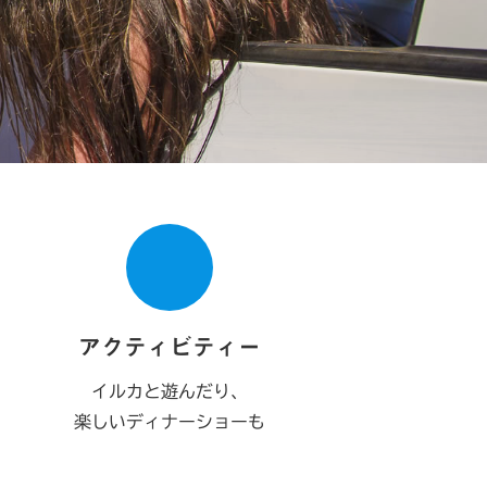
アクティビティー
イルカと遊んだり、
楽しいディナーショーも