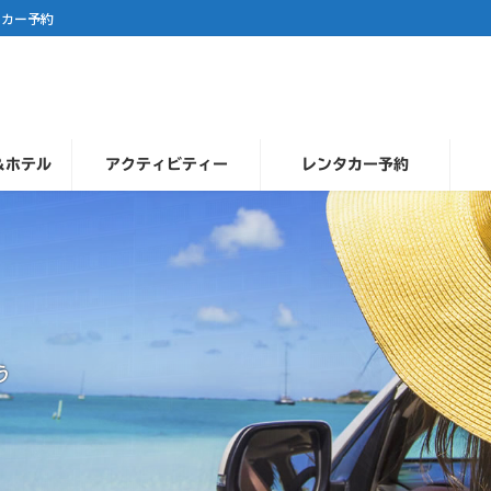
タカー予約
＆ホテル
アクティビティー
レンタカー予約
う