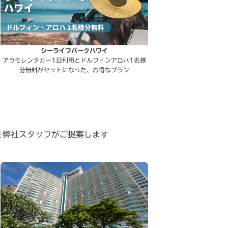
シーライフパークハワイ
アラモレンタカー1日利用とドルフィンアロハ1名様
分無料がセットになった、お得なプラン
を弊社スタッフがご提案します