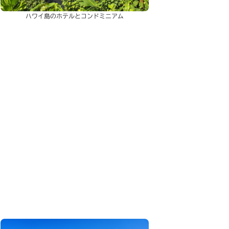
ハワイ島のホテルとコンドミニアム